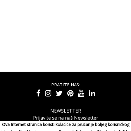
PRATITE NAS:
NEWSLETTER
Prijavite se na naš Newsletter
Ova Internet stranica koristi kolačiće za pružanje boljeg korisničkog