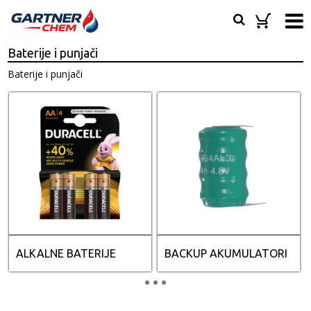
Baterije i punjači
Baterije i punjači
ALKALNE BATERIJE
BACKUP AKUMULATORI