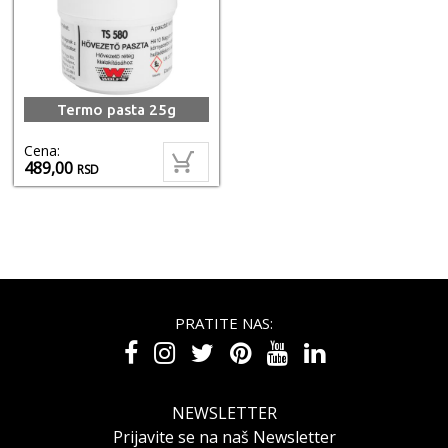
Termo pasta 25g
Cena:
489,00
RSD
PRATITE NAS:
NEWSLETTER
Prijavite se na naš Newsletter