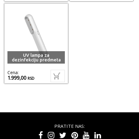
UV lampa za
dezinfekciju predmeta
Cena:
1.999,00
RSD
PRATITE NAS: