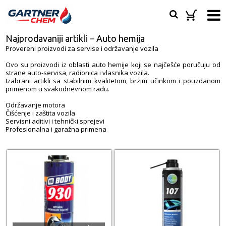
Najprodavaniji artikli – Auto hemija
Provereni proizvodi za servise i održavanje vozila
Ovo su proizvodi iz oblasti auto hemije koji se najčešće poručuju od
strane auto-servisa, radionica i vlasnika vozila.
Izabrani artikli sa stabilnim kvalitetom, brzim učinkom i pouzdanom
primenom u svakodnevnom radu.
Održavanje motora
Čišćenje i zaštita vozila
Servisni aditivi i tehnički sprejevi
Profesionalna i garažna primena