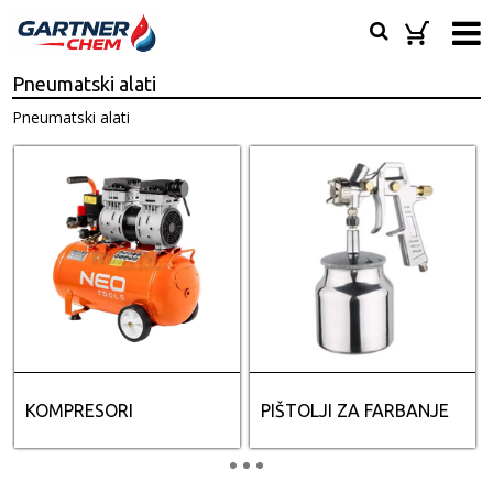
Pneumatski alati
Pneumatski alati
KOMPRESORI
PIŠTOLJI ZA FARBANJE