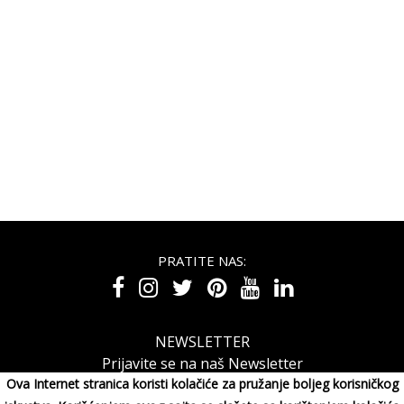
PRATITE NAS:
NEWSLETTER
Prijavite se na naš Newsletter
Ova Internet stranica koristi kolačiće za pružanje boljeg korisničkog