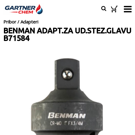
Pribor
/
Adapteri
BENMAN ADAPT.ZA UD.STEZ.GLAVU
B71584