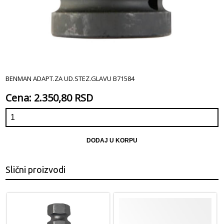
BENMAN ADAPT.ZA UD.STEZ.GLAVU B71584
Cena: 2.350,80 RSD
DODAJ U KORPU
Slični proizvodi