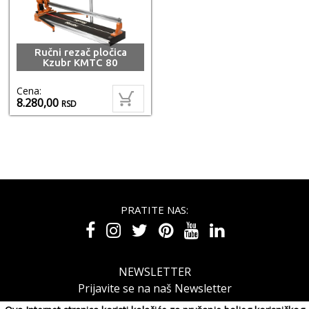
Ručni rezač pločica
Kzubr KMTC 80
Cena:
8.280,00
RSD
PRATITE NAS:
NEWSLETTER
Prijavite se na naš Newsletter