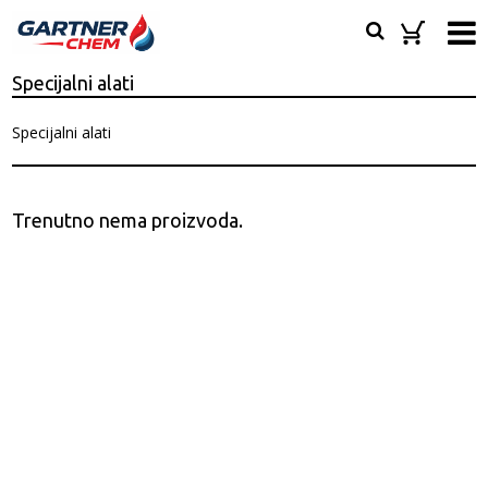
Specijalni alati
Specijalni alati
Trenutno nema proizvoda.