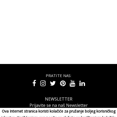
PRATITE NAS:
NEWSLETTER
Prijavite se na naš Newsletter
Ova Internet stranica koristi kolačiće za pružanje boljeg korisničkog