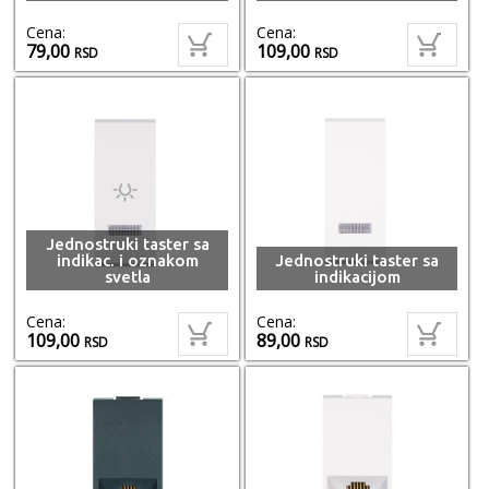
Cena:
Cena:
79,00
109,00
RSD
RSD
Jednostruki taster sa
indikac. i oznakom
Jednostruki taster sa
svetla
indikacijom
Cena:
Cena:
109,00
89,00
RSD
RSD