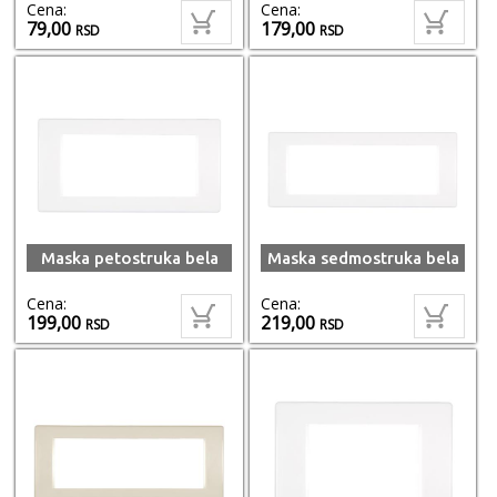
Cena:
Cena:
79,00
179,00
RSD
RSD
Maska petostruka bela
Maska sedmostruka bela
Cena:
Cena:
199,00
219,00
RSD
RSD