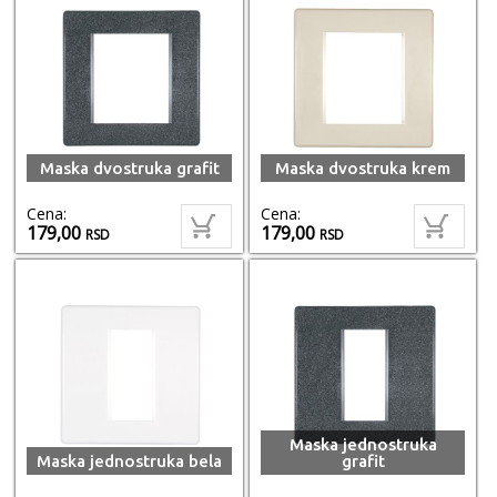
Maska dvostruka grafit
Maska dvostruka krem
Cena:
Cena:
179,00
179,00
RSD
RSD
Maska jednostruka
Maska jednostruka bela
grafit