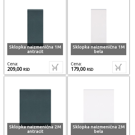
Sklopka naizmenična 1M
Sklopka naizmenična 1M
antracit
bela
Cena:
Cena:
209,00
179,00
RSD
RSD
Sklopka naizmenična 2M
Sklopka naizmenična 2M
antracit
bela