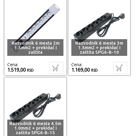
Razvodnik 6 mesta 2m
Razvodnik 6 mesta 3m
1.5mm2 + prekidač i
1.5mm2 + prekidač i
zaštita
zaštita SPG6-B-10
Cena:
Cena:
1.519,00
1.169,00
RSD
RSD
Razvodnik 6 mesta 4.5m
1.0mm2 + prekidač i
zaštita SPG6-B-15