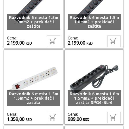
Razvodnik 6 mesta 1.5m
Razvodnik 6 mesta 1.5m
1.0mm2 + prekidač i
1.0mm2 + prekidač i
zaštita
zaštita
Cena:
Cena:
2.199,00
2.199,00
RSD
RSD
Razvodnik 6 mesta 1.5m
Razvodnik 6 mesta 1.8m
1.5mm2 + prekidač i
1.5mm2 + prekidač i
zaštita
zaštita SPG6-BL-6
Cena:
Cena:
1.359,00
989,00
RSD
RSD