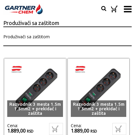
Produživači sa zaštitom
Produživači sa zaštitom
Razvodnik 3 mesta 1.5m
Razvodnik 3 mesta 1.5m
1.5mm2 + prekidač i
1.5mm2 + prekidač i
zaštita
zaštita
Cena:
Cena:
1.889,00
1.889,00
RSD
RSD