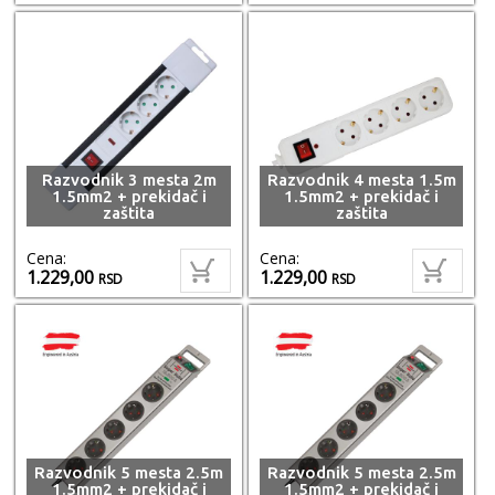
Razvodnik 3 mesta 2m
Razvodnik 4 mesta 1.5m
1.5mm2 + prekidač i
1.5mm2 + prekidač i
zaštita
zaštita
Cena:
Cena:
1.229,00
1.229,00
RSD
RSD
Razvodnik 5 mesta 2.5m
Razvodnik 5 mesta 2.5m
1.5mm2 + prekidač i
1.5mm2 + prekidač i