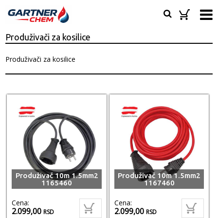
Produživači za kosilice
Produživači za kosilice
Produživač 10m 1.5mm2
Produživač 10m 1.5mm2
1165460
1167460
Cena:
Cena:
2.099,00
2.099,00
RSD
RSD