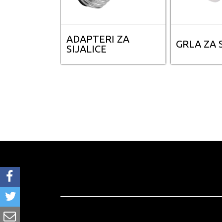
ADAPTERI ZA
GRLA ZA 
SIJALICE