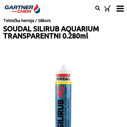
Tehnička hemija
/
Silikoni
SOUDAL SILIRUB AQUARIUM
TRANSPARENTNI 0.280ml