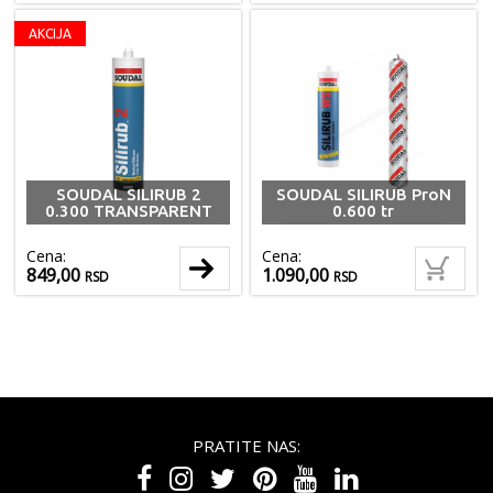
AKCIJA
SOUDAL SILIRUB 2
SOUDAL SILIRUB ProN
0.300 TRANSPARENT
0.600 tr
Cena:
Cena:
849,00
1.090,00
RSD
RSD
PRATITE NAS: