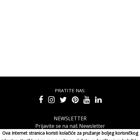
PRATITE NAS:
NEWSLETTER
Prijavite se na naš Newsletter
Ova Internet stranica koristi kolačiće za pružanje boljeg korisničkog