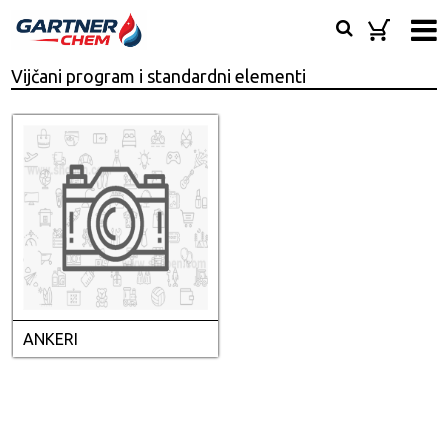
Vijčani program i standardni elementi
ANKERI