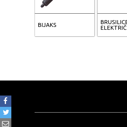
BRUSILIC
BIJAKS
ELEKTRI