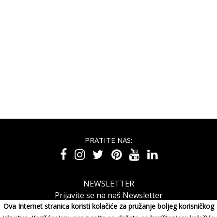
PRATITE NAS:
NEWSLETTER
Prijavite se na naš Newsletter
Ova Internet stranica koristi kolačiće za pružanje boljeg korisničkog