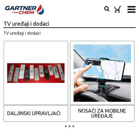
TV uređaji i dodaci
TV uređaji i dodaci
NOSAČI ZA MOBILNE
DALJINSKI UPRAVLJAČI
UREĐAJE